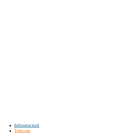
Infrastructură
Telecom