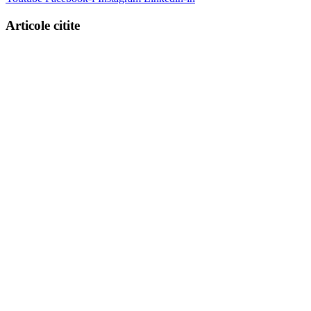
Articole citite