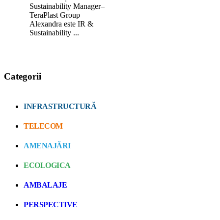
Sustainability Manager–
TeraPlast Group
Alexandra este IR &
Sustainability ...
Categorii
INFRASTRUCTURĂ
TELECOM
AMENAJĂRI
ECOLOGICA
AMBALAJE
PERSPECTIVE