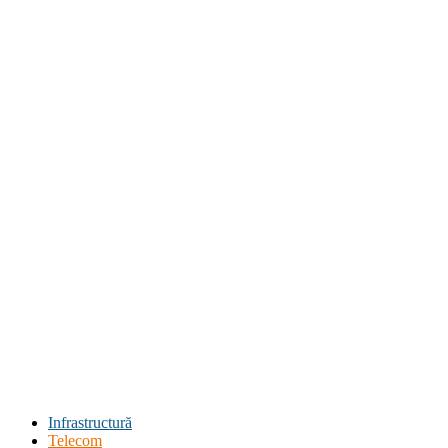
Infrastructură
Telecom