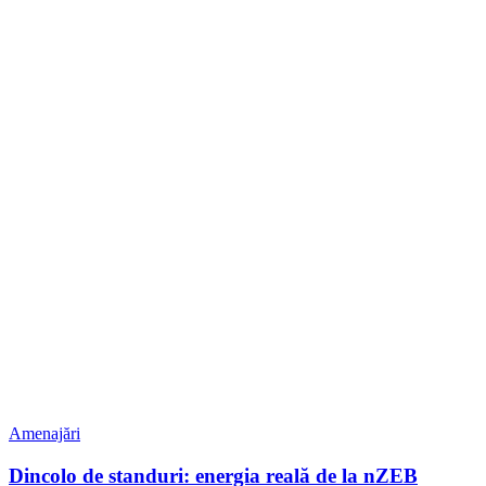
Amenajări
Dincolo de standuri: energia reală de la nZEB