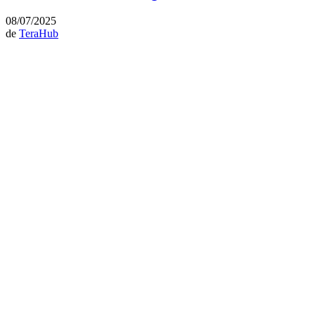
08/07/2025
de
TeraHub