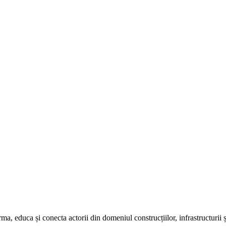
, educa și conecta actorii din domeniul construcțiilor, infrastructurii și 