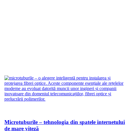
Microtuburile – tehnologia din spatele internetului
de mare viteză