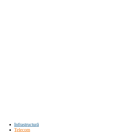
Infrastructură
Telecom