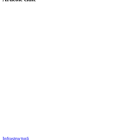
Infrastructură